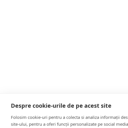
Despre cookie-urile de pe acest site
Folosim cookie-uri pentru a colecta si analiza informații de
site-ului, pentru a oferi funcții personalizate pe social medi