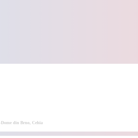
l-Dome din Brno, Cehia