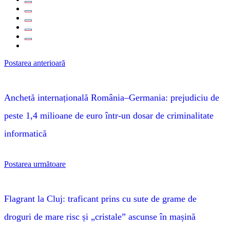
Postarea anterioară
Anchetă internațională România–Germania: prejudiciu de
peste 1,4 milioane de euro într-un dosar de criminalitate
informatică
Postarea următoare
Flagrant la Cluj: traficant prins cu sute de grame de
droguri de mare risc și „cristale” ascunse în mașină