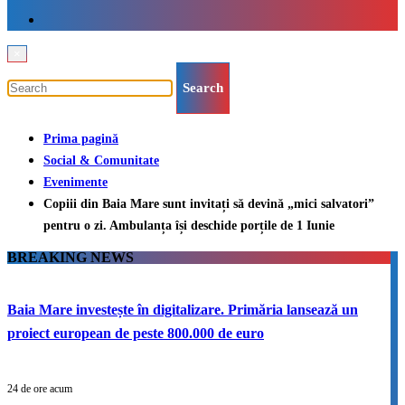
×
Prima pagină
Social & Comunitate
Evenimente
Copiii din Baia Mare sunt invitați să devină „mici salvatori”
pentru o zi. Ambulanța își deschide porțile de 1 Iunie
BREAKING NEWS
Baia Mare investește în digitalizare. Primăria lansează un
proiect european de peste 800.000 de euro
24 de ore acum