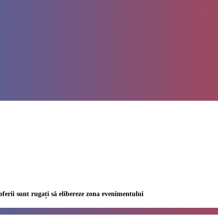
oferii sunt rugați să elibereze zona evenimentului